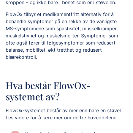
kroppen – og ikke bare i benet som er i støvelen.
FlowOx tilbyr et medikamentfritt alternativ for å
behandle symptomer på en rekke av de vanligste
MS-symptomene som spastisitet, muskelkramper,
muskelstivhet og muskelsmerter. Symptomer som
ofte også fører til følgesymptomer som redusert
balanse, mobilitet, økt tretthet og redusert
blærekontroll.
Hva består FlowOx-
systemet av?
FlowOx-systemet består av mer enn bare en støvel.
Les videre for å lære mer om de tre hoveddelene: