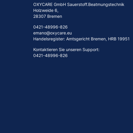
OXYCARE GmbH Sauerstoff.Beatmungstechnik
Holzweide 6,
28307 Bremen
0421-48996-826
emano@oxycare.eu
Handelsregister: Amtsgericht Bremen, HRB 19951
Kontaktieren Sie unseren Support:
0421-48996-826