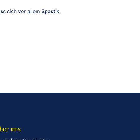
ss sich vor allem
Spastik,
ber uns